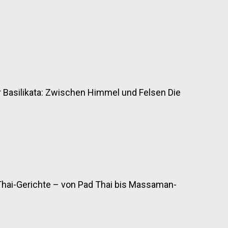
r Basilikata: Zwischen Himmel und Felsen Die
Thai-Gerichte – von Pad Thai bis Massaman-