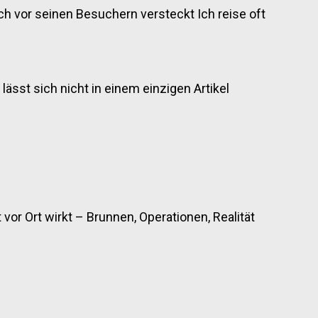
sich vor seinen Besuchern versteckt Ich reise oft
 lässt sich nicht in einem einzigen Artikel
vor Ort wirkt – Brunnen, Operationen, Realität