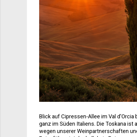
Blick auf Cipressen-Allee im Val d'Orci
ganz im Süden Italiens. Die Toskana ist 
wegen unserer Weinpartnerschaften und 