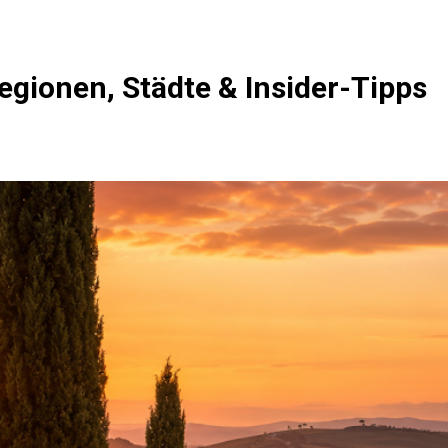
egionen, Städte & Insider-Tipps