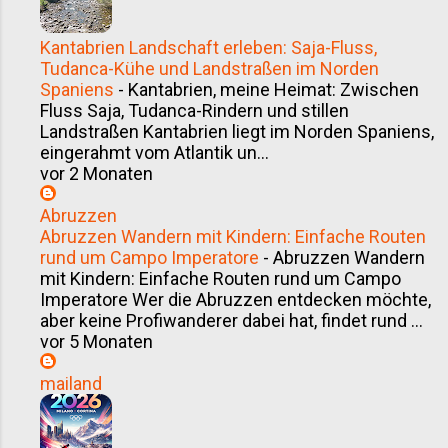
Kantabrien Landschaft erleben: Saja-Fluss,
Tudanca-Kühe und Landstraßen im Norden
Spaniens
-
Kantabrien, meine Heimat: Zwischen
Fluss Saja, Tudanca-Rindern und stillen
Landstraßen Kantabrien liegt im Norden Spaniens,
eingerahmt vom Atlantik un...
vor 2 Monaten
Abruzzen
Abruzzen Wandern mit Kindern: Einfache Routen
rund um Campo Imperatore
-
Abruzzen Wandern
mit Kindern: Einfache Routen rund um Campo
Imperatore Wer die Abruzzen entdecken möchte,
aber keine Profiwanderer dabei hat, findet rund ...
vor 5 Monaten
mailand