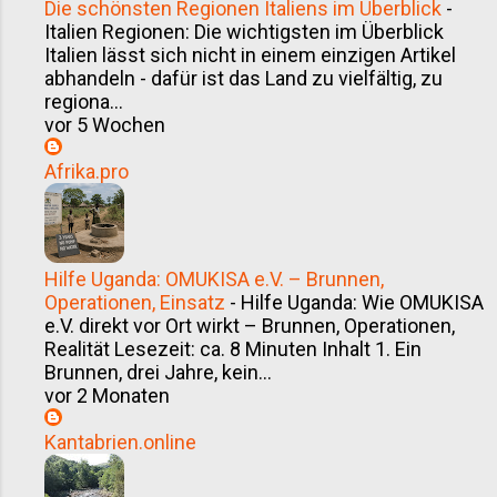
Die schönsten Regionen Italiens im Überblick
-
Italien Regionen: Die wichtigsten im Überblick
Italien lässt sich nicht in einem einzigen Artikel
abhandeln - dafür ist das Land zu vielfältig, zu
regiona...
vor 5 Wochen
Afrika.pro
Hilfe Uganda: OMUKISA e.V. – Brunnen,
Operationen, Einsatz
-
Hilfe Uganda: Wie OMUKISA
e.V. direkt vor Ort wirkt – Brunnen, Operationen,
Realität Lesezeit: ca. 8 Minuten Inhalt 1. Ein
Brunnen, drei Jahre, kein...
vor 2 Monaten
Kantabrien.online