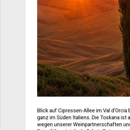
Blick auf Cipressen-Allee im Val d'Orci
ganz im Süden Italiens. Die Toskana ist 
wegen unserer Weinpartnerschaften und 