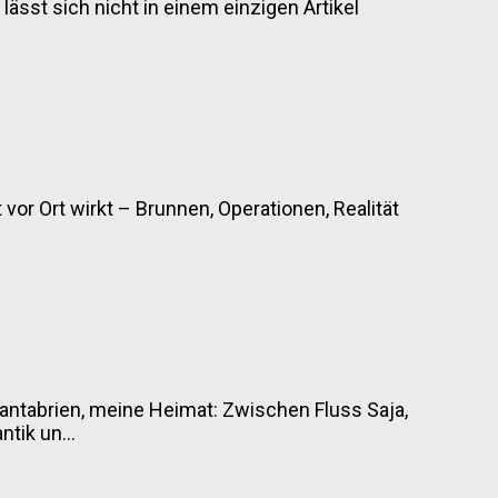
 lässt sich nicht in einem einzigen Artikel
vor Ort wirkt – Brunnen, Operationen, Realität
antabrien, meine Heimat: Zwischen Fluss Saja,
tik un...