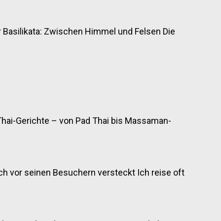
r Basilikata: Zwischen Himmel und Felsen Die
Thai-Gerichte – von Pad Thai bis Massaman-
sich vor seinen Besuchern versteckt Ich reise oft