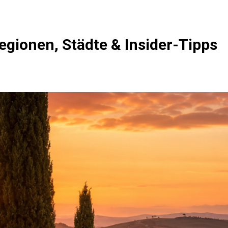
egionen, Städte & Insider-Tipps