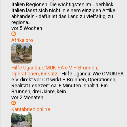
Italien Regionen: Die wichtigsten im Überblick
Italien lässt sich nicht in einem einzigen Artikel
abhandeln - dafür ist das Land zu vielfältig, zu
regiona...
vor 5 Wochen
Afrika.pro
Hilfe Uganda: OMUKISA e.V. – Brunnen,
Operationen, Einsatz
-
Hilfe Uganda: Wie OMUKISA
e.V. direkt vor Ort wirkt – Brunnen, Operationen,
Realität Lesezeit: ca. 8 Minuten Inhalt 1. Ein
Brunnen, drei Jahre, kein...
vor 2 Monaten
Kantabrien.online