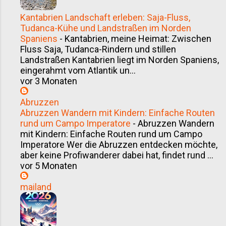
Kantabrien Landschaft erleben: Saja-Fluss,
Tudanca-Kühe und Landstraßen im Norden
Spaniens
-
Kantabrien, meine Heimat: Zwischen
Fluss Saja, Tudanca-Rindern und stillen
Landstraßen Kantabrien liegt im Norden Spaniens,
eingerahmt vom Atlantik un...
vor 3 Monaten
Abruzzen
Abruzzen Wandern mit Kindern: Einfache Routen
rund um Campo Imperatore
-
Abruzzen Wandern
mit Kindern: Einfache Routen rund um Campo
Imperatore Wer die Abruzzen entdecken möchte,
aber keine Profiwanderer dabei hat, findet rund ...
vor 5 Monaten
mailand