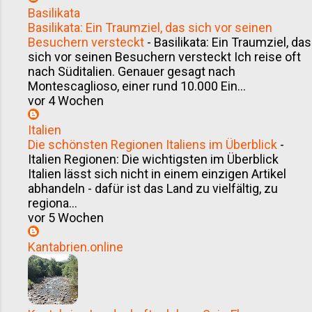
Basilikata
Basilikata: Ein Traumziel, das sich vor seinen
Besuchern versteckt
-
Basilikata: Ein Traumziel, das
sich vor seinen Besuchern versteckt Ich reise oft
nach Süditalien. Genauer gesagt nach
Montescaglioso, einer rund 10.000 Ein...
vor 4 Wochen
Italien
Die schönsten Regionen Italiens im Überblick
-
Italien Regionen: Die wichtigsten im Überblick
Italien lässt sich nicht in einem einzigen Artikel
abhandeln - dafür ist das Land zu vielfältig, zu
regiona...
vor 5 Wochen
Kantabrien.online