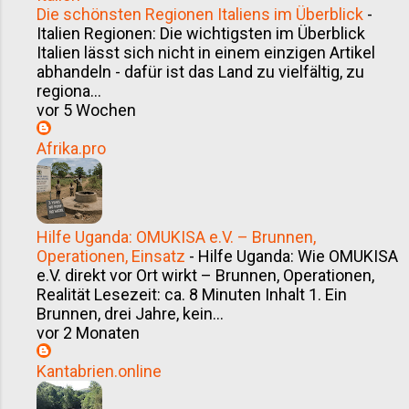
Die schönsten Regionen Italiens im Überblick
-
Italien Regionen: Die wichtigsten im Überblick
Italien lässt sich nicht in einem einzigen Artikel
abhandeln - dafür ist das Land zu vielfältig, zu
regiona...
vor 5 Wochen
Afrika.pro
Hilfe Uganda: OMUKISA e.V. – Brunnen,
Operationen, Einsatz
-
Hilfe Uganda: Wie OMUKISA
e.V. direkt vor Ort wirkt – Brunnen, Operationen,
Realität Lesezeit: ca. 8 Minuten Inhalt 1. Ein
Brunnen, drei Jahre, kein...
vor 2 Monaten
Kantabrien.online