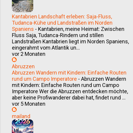
Kantabrien Landschaft erleben: Saja-Fluss,
Tudanca-Kühe und Landstraßen im Norden
Spaniens
-
Kantabrien, meine Heimat: Zwischen
Fluss Saja, Tudanca-Rindern und stillen
Landstraßen Kantabrien liegt im Norden Spaniens,
eingerahmt vom Atlantik un...
vor 2 Monaten
Abruzzen
Abruzzen Wandern mit Kindern: Einfache Routen
rund um Campo Imperatore
-
Abruzzen Wandern
mit Kindern: Einfache Routen rund um Campo
Imperatore Wer die Abruzzen entdecken möchte,
aber keine Profiwanderer dabei hat, findet rund ...
vor 5 Monaten
mailand