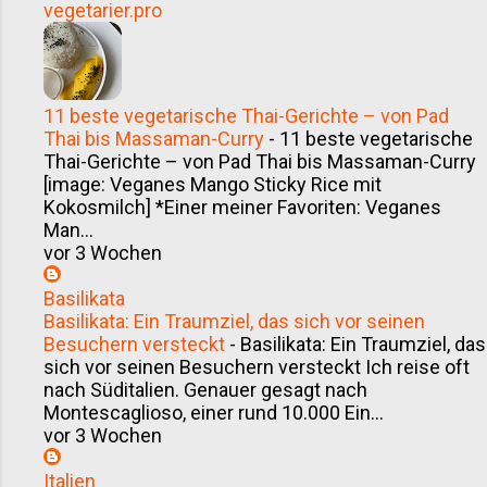
vegetarier.pro
11 beste vegetarische Thai-Gerichte – von Pad
Thai bis Massaman-Curry
-
11 beste vegetarische
Thai-Gerichte – von Pad Thai bis Massaman-Curry
[image: Veganes Mango Sticky Rice mit
Kokosmilch] *Einer meiner Favoriten: Veganes
Man...
vor 3 Wochen
Basilikata
Basilikata: Ein Traumziel, das sich vor seinen
Besuchern versteckt
-
Basilikata: Ein Traumziel, das
sich vor seinen Besuchern versteckt Ich reise oft
nach Süditalien. Genauer gesagt nach
Montescaglioso, einer rund 10.000 Ein...
vor 3 Wochen
Italien