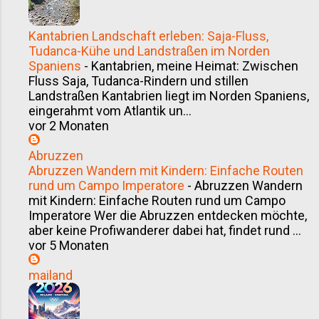
Kantabrien Landschaft erleben: Saja-Fluss,
Tudanca-Kühe und Landstraßen im Norden
Spaniens
-
Kantabrien, meine Heimat: Zwischen
Fluss Saja, Tudanca-Rindern und stillen
Landstraßen Kantabrien liegt im Norden Spaniens,
eingerahmt vom Atlantik un...
vor 2 Monaten
Abruzzen
Abruzzen Wandern mit Kindern: Einfache Routen
rund um Campo Imperatore
-
Abruzzen Wandern
mit Kindern: Einfache Routen rund um Campo
Imperatore Wer die Abruzzen entdecken möchte,
aber keine Profiwanderer dabei hat, findet rund ...
vor 5 Monaten
mailand