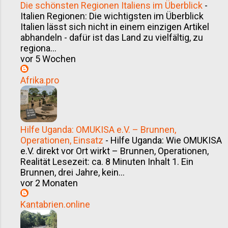
Die schönsten Regionen Italiens im Überblick
-
Italien Regionen: Die wichtigsten im Überblick
Italien lässt sich nicht in einem einzigen Artikel
abhandeln - dafür ist das Land zu vielfältig, zu
regiona...
vor 5 Wochen
Afrika.pro
Hilfe Uganda: OMUKISA e.V. – Brunnen,
Operationen, Einsatz
-
Hilfe Uganda: Wie OMUKISA
e.V. direkt vor Ort wirkt – Brunnen, Operationen,
Realität Lesezeit: ca. 8 Minuten Inhalt 1. Ein
Brunnen, drei Jahre, kein...
vor 2 Monaten
Kantabrien.online