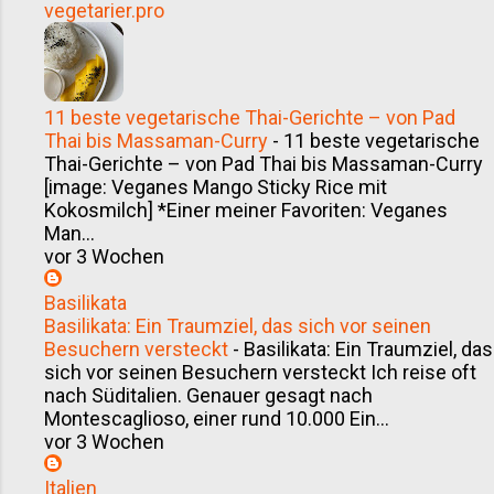
vegetarier.pro
11 beste vegetarische Thai-Gerichte – von Pad
Thai bis Massaman-Curry
-
11 beste vegetarische
Thai-Gerichte – von Pad Thai bis Massaman-Curry
[image: Veganes Mango Sticky Rice mit
Kokosmilch] *Einer meiner Favoriten: Veganes
Man...
vor 3 Wochen
Basilikata
Basilikata: Ein Traumziel, das sich vor seinen
Besuchern versteckt
-
Basilikata: Ein Traumziel, das
sich vor seinen Besuchern versteckt Ich reise oft
nach Süditalien. Genauer gesagt nach
Montescaglioso, einer rund 10.000 Ein...
vor 3 Wochen
Italien