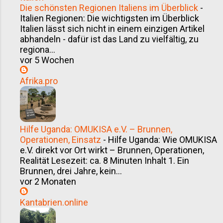
Die schönsten Regionen Italiens im Überblick
-
Italien Regionen: Die wichtigsten im Überblick
Italien lässt sich nicht in einem einzigen Artikel
abhandeln - dafür ist das Land zu vielfältig, zu
regiona...
vor 5 Wochen
Afrika.pro
Hilfe Uganda: OMUKISA e.V. – Brunnen,
Operationen, Einsatz
-
Hilfe Uganda: Wie OMUKISA
e.V. direkt vor Ort wirkt – Brunnen, Operationen,
Realität Lesezeit: ca. 8 Minuten Inhalt 1. Ein
Brunnen, drei Jahre, kein...
vor 2 Monaten
Kantabrien.online