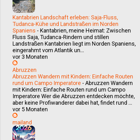
Kantabrien Landschaft erleben: Saja-Fluss,
Tudanca-Kühe und Landstraßen im Norden
Spaniens
-
Kantabrien, meine Heimat: Zwischen
Fluss Saja, Tudanca-Rindern und stillen
Landstraßen Kantabrien liegt im Norden Spaniens,
eingerahmt vom Atlantik un...
vor 3 Monaten
Abruzzen
Abruzzen Wandern mit Kindern: Einfache Routen
rund um Campo Imperatore
-
Abruzzen Wandern
mit Kindern: Einfache Routen rund um Campo
Imperatore Wer die Abruzzen entdecken möchte,
aber keine Profiwanderer dabei hat, findet rund ...
vor 5 Monaten
mailand