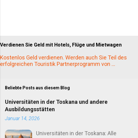
Verdienen Sie Geld mit Hotels, Flüge und Mietwagen
Kostenlos Geld verdienen. Werden auch Sie Teil des
erfolgreichen Touristik Partnerprogramm von ...
Beliebte Posts aus diesem Blog
Universitäten in der Toskana und andere
Ausbildungsstätten
Januar 14, 2026
Universitäten in der Toskana: Alle