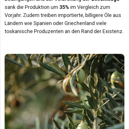
sank die Produktion um
35%
im Vergleich zum
Vorjahr. Zudem treiben importierte, billigere Öle aus
Ländern wie Spanien oder Griechenland viele
toskanische Produzenten an den Rand der Existenz.