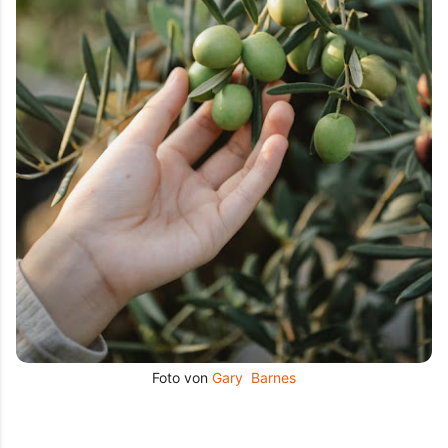
Foto von 
Gary  Barnes