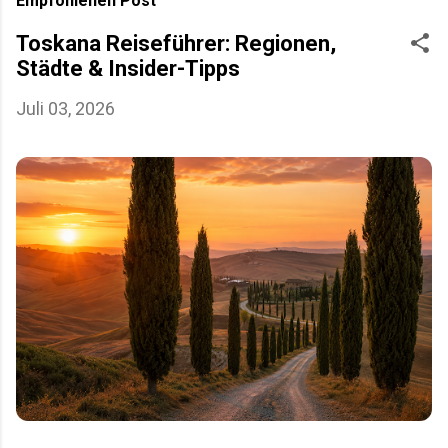
Empfohlenen Post
Toskana Reiseführer: Regionen,
Städte & Insider-Tipps
Juli 03, 2026