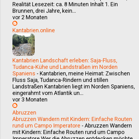
Realität Lesezeit: ca. 8 Minuten Inhalt 1. Ein
Brunnen, drei Jahre, kein...
vor 2 Monaten
Kantabrien.online
Kantabrien Landschaft erleben: Saja-Fluss,
Tudanca-Kühe und Landstraßen im Norden
Spaniens
-
Kantabrien, meine Heimat: Zwischen
Fluss Saja, Tudanca-Rindern und stillen
Landstraßen Kantabrien liegt im Norden Spaniens,
eingerahmt vom Atlantik un...
vor 3 Monaten
Abruzzen
Abruzzen Wandern mit Kindern: Einfache Routen
rund um Campo Imperatore
-
Abruzzen Wandern
mit Kindern: Einfache Routen rund um Campo
Imperatore Wer die Abruzzen entdecken möchte,